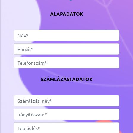
ALAPADATOK
SZÁMLÁZÁSI ADATOK