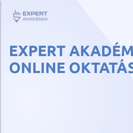
EXPERT AKADÉM
ONLINE OKTATÁ