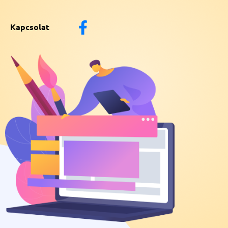
Kapcsolat